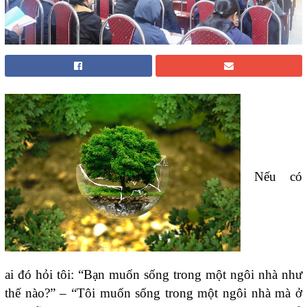
Nếu có
ai đó hỏi tôi: “Bạn muốn sống trong một ngôi nhà như
thế nào?” – “Tôi muốn sống trong một ngôi nhà mà ở