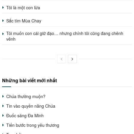
Tôi là một con lừa
Sắc tím Mùa Chay
Tôi muốn con cái giữ đạo… nhưng chính tôi cũng đang chênh
vênh
Những bài viết mới nhất
Chúa thường muộn?
Tin vào quyền năng Chúa
Đuốc sáng Đa Minh
Tiến bước trong yêu thương