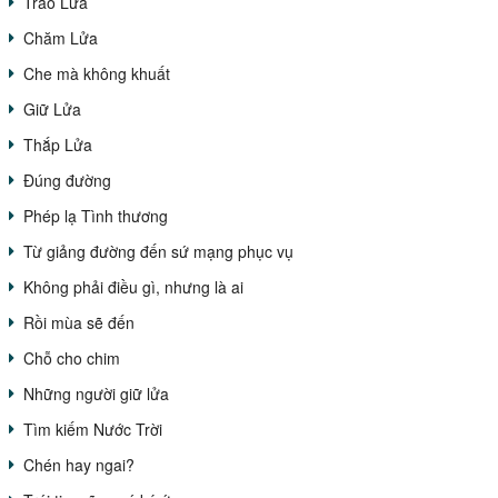
Trao Lửa
Chăm Lửa
Che mà không khuất
Giữ Lửa
Thắp Lửa
Đúng đường
Phép lạ Tình thương
Từ giảng đường đến sứ mạng phục vụ
Không phải điều gì, nhưng là ai
Rồi mùa sẽ đến
Chỗ cho chim
Những người giữ lửa
Tìm kiếm Nước Trời
Chén hay ngai?