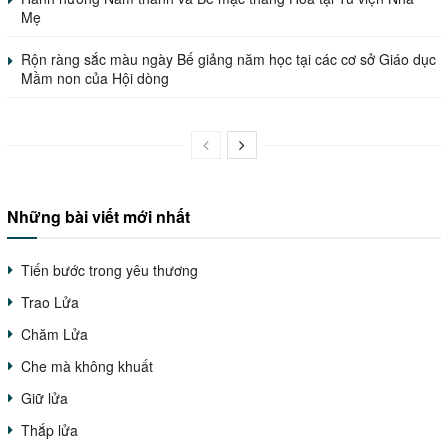
Mẹ
Rộn ràng sắc màu ngày Bế giảng năm học tại các cơ sở Giáo dục
Mầm non của Hội dòng
Những bài viết mới nhất
Tiến bước trong yêu thương
Trao Lửa
Chăm Lửa
Che mà không khuất
Giữ lửa
Thắp lửa