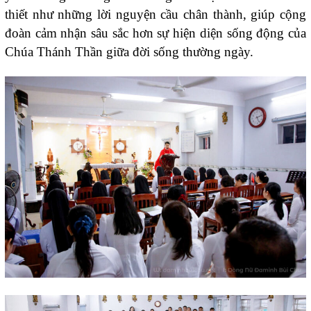
thiết như những lời nguyện cầu chân thành, giúp cộng
đoàn cảm nhận sâu sắc hơn sự hiện diện sống động của
Chúa Thánh Thần giữa đời sống thường ngày.