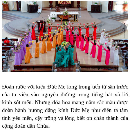
Đoàn rước với kiệu Đức Mẹ long trọng tiến từ sân trước
của tu viện vào nguyện đường trong tiếng hát và lời
kinh sốt mến. Những đóa hoa mang năm sắc màu được
đoàn hành hương dâng kính Đức Mẹ như diễn tả tâm
tình yêu mến, cậy trông và lòng biết ơn chân thành của
cộng đoàn dân Chúa.