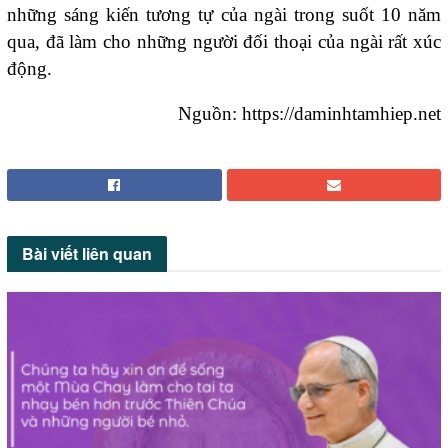
những sáng kiến tương tự của ngài trong suốt 10 năm
qua, đã làm cho những người đối thoại của ngài rất xúc
động.
Nguồn: https://daminhtamhiep.net
Bài viết
liên quan