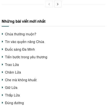
Những bài viết mới nhất
Chúa thường muộn?
Tin vào quyền năng Chúa
Đuốc sáng Đa Minh
Tiến bước trong yêu thương
Trao Lửa
Chăm Lửa
Che mà không khuất
Giữ Lửa
Thắp Lửa
Đúng đường