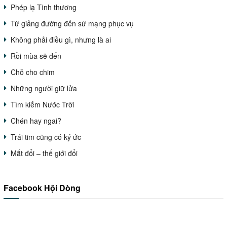
Phép lạ Tình thương
Từ giảng đường đến sứ mạng phục vụ
Không phải điều gì, nhưng là ai
Rồi mùa sẽ đến
Chỗ cho chim
Những người giữ lửa
Tìm kiếm Nước Trời
Chén hay ngai?
Trái tim cũng có ký ức
Mắt đổi – thế giới đổi
Facebook Hội Dòng