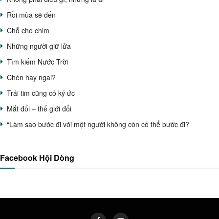
Rồi mùa sẽ đến
Chỗ cho chim
Những người giữ lửa
Tìm kiếm Nước Trời
Chén hay ngai?
Trái tim cũng có ký ức
Mắt đổi – thế giới đổi
“Làm sao bước đi với một người không còn có thể bước đi?
Facebook Hội Dòng