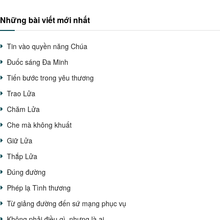
Những bài viết mới nhất
Tin vào quyền năng Chúa
Đuốc sáng Đa Minh
Tiến bước trong yêu thương
Trao Lửa
Chăm Lửa
Che mà không khuất
Giữ Lửa
Thắp Lửa
Đúng đường
Phép lạ Tình thương
Từ giảng đường đến sứ mạng phục vụ
Không phải điều gì, nhưng là ai