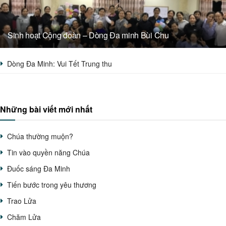
Sinh hoạt Cộng đoàn – Dòng Đa minh Bùi Chu
Dòng Đa Minh: Vui Tết Trung thu
Những bài viết mới nhất
Chúa thường muộn?
Tin vào quyền năng Chúa
Đuốc sáng Đa Minh
Tiến bước trong yêu thương
Trao Lửa
Chăm Lửa