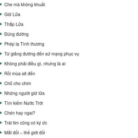
Che mà không khuất
Giữ Lửa
Thắp Lửa
Đúng đường
Phép lạ Tình thương
Từ giảng đường đến sứ mạng phục vụ
Không phải điều gì, nhưng là ai
Rồi mùa sẽ đến
Chỗ cho chim
Những người giữ lửa
Tìm kiếm Nước Trời
Chén hay ngai?
Trái tim cũng có ký ức
Mắt đổi – thế giới đổi