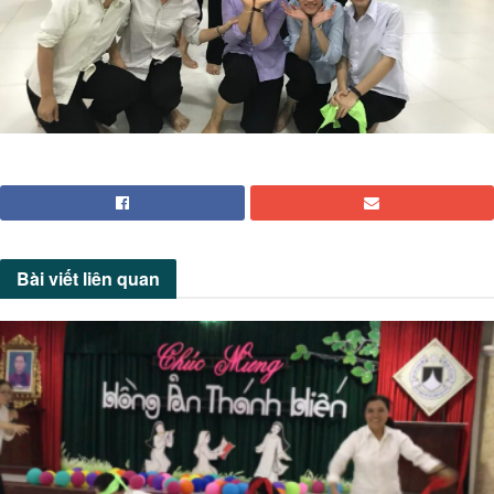
Bài viết
liên quan