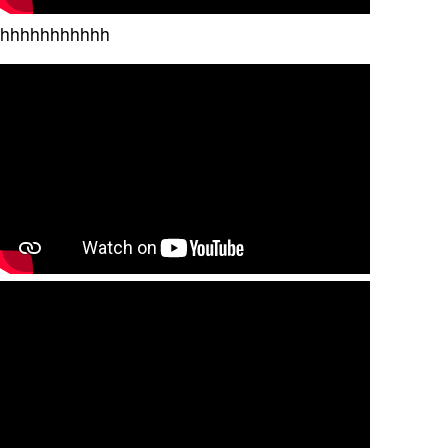
hhhhhhhhhhh