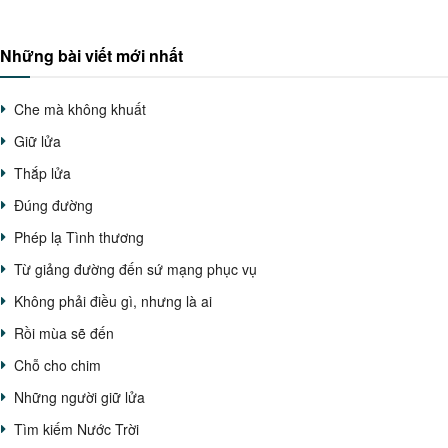
Những bài viết mới nhất
Che mà không khuất
Giữ lửa
Thắp lửa
Đúng đường
Phép lạ Tình thương
Từ giảng đường đến sứ mạng phục vụ
Không phải điều gì, nhưng là ai
Rồi mùa sẽ đến
Chỗ cho chim
Những người giữ lửa
Tìm kiếm Nước Trời