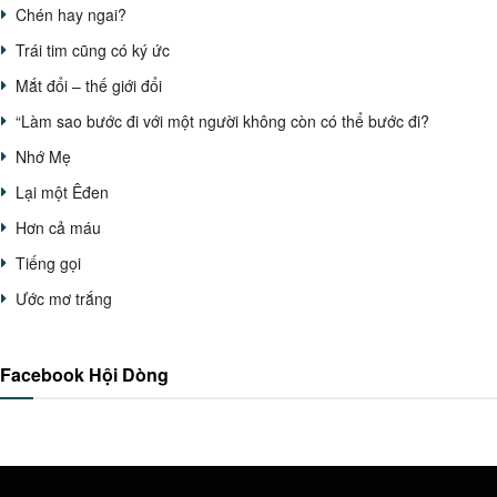
Chén hay ngai?
Trái tim cũng có ký ức
Mắt đổi – thế giới đổi
“Làm sao bước đi với một người không còn có thể bước đi?
Nhớ Mẹ
Lại một Êđen
Hơn cả máu
Tiếng gọi
Ước mơ trắng
Facebook Hội Dòng