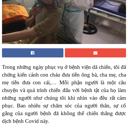
Trong những ngày phục vụ ở bệnh viện dã chiến, tôi đã
chứng kiến cảnh con cháu đưa tiễn ông bà, cha mẹ, cha
mẹ tiễn đưa con cái,… Mỗi phận người là một câu
chuyện và quá trình chiến đấu với bệnh tật của họ làm
những người như chúng tôi khi nhìn vào đều rất cảm
phục. Bao nhiêu sự chăm sóc của người thân, sự cố
gắng của người bệnh đã không thể chiến thắng được
dịch bệnh Covid này.