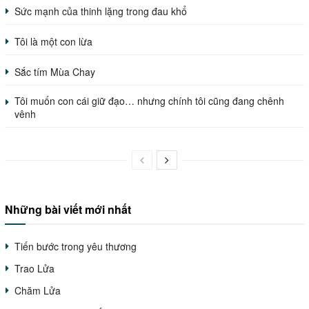
Sức mạnh của thinh lặng trong đau khổ
Tôi là một con lừa
Sắc tím Mùa Chay
Tôi muốn con cái giữ đạo… nhưng chính tôi cũng đang chênh
vênh
Những bài viết mới nhất
Tiến bước trong yêu thương
Trao Lửa
Chăm Lửa