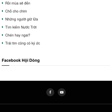
Rồi mùa sẽ đến
Chỗ cho chim
Những người giữ lửa
Tìm kiếm Nước Trời
Chén hay ngai?
Trái tim cũng có ký ức
Facebook Hội Dòng