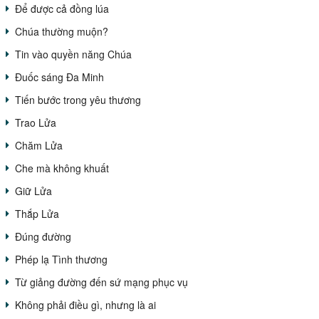
Để được cả đồng lúa
Chúa thường muộn?
Tin vào quyền năng Chúa
Đuốc sáng Đa Minh
Tiến bước trong yêu thương
Trao Lửa
Chăm Lửa
Che mà không khuất
Giữ Lửa
Thắp Lửa
Đúng đường
Phép lạ Tình thương
Từ giảng đường đến sứ mạng phục vụ
Không phải điều gì, nhưng là ai