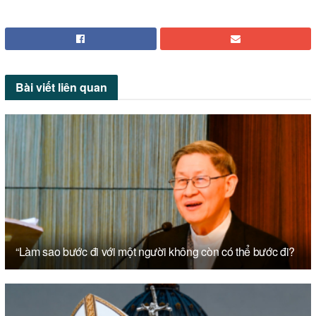
Bài viết
liên quan
“Làm sao bước đi với một người không còn có thể bước đi?