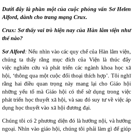
Dưới đây là phần một của cuộc phỏng vấn
Sơ
Helen
Alford
, dành cho trang mạng Crux
.
Crux: Sơ
thấy vai trò hiện nay của Hàn lâm viện như
thế nào?
Sơ
Alford
:
Nếu nhìn vào các quy chế của Hàn lâm viện,
chúng ta thấy rằng mục đích của Viện là thúc đẩy
việc nghiên cứu và phát triển các ngành khoa học xã
hội, ‘thông qua một cuộc đối thoại thích hợp’. Tôi nghĩ
rằng hai điều quan trọng này mang lại cho Giáo hội
những yếu tố mà Giáo hội có thể sử dụng trong việc
phát triển học thuyết xã hội, và sau đó suy tư về việc áp
dụng học thuyết vào xã hội đương đại.
Chúng tôi có 2 phương diện đó là hướng nội, và hướng
ngoại. Nhìn vào giáo hội, chúng tôi phải làm gì để giúp