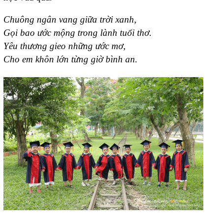
Chuông ngân vang giữa trời xanh,
Gọi bao ước mộng trong lành tuổi thơ.
Yêu thương gieo những ước mơ,
Cho em khôn lớn từng giờ bình an.