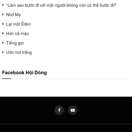
“Làm sao bước đi với một người không còn có thể bước đi?
Nhớ Mẹ
Lại một Êđen
Hơn cả máu
Tiếng gọi
Ước mơ trắng
Facebook Hội Dòng