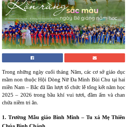
Trong những ngày cuối tháng Năm, các cơ sở giáo dục
mầm non thuộc Hội Dòng Nữ Đa Minh Bùi Chu tại hai
miền Nam – Bắc đã lần lượt tổ chức lễ tổng kết năm học
2025 – 2026 trong bầu khí vui tươi, đầm ấm và chan
chứa niềm tri ân.
1. Trường Mẫu giáo Bình Minh – Tu xá Mẹ Thiên
Chúa Bình Chánh