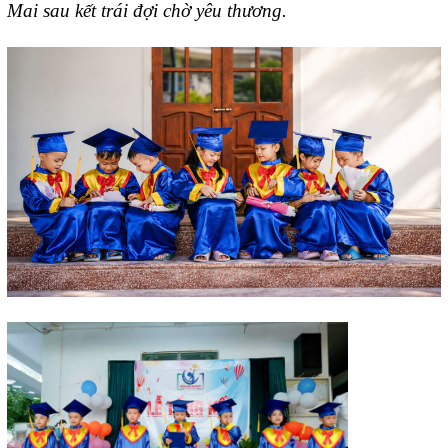
Mai sau kết trái đợi chờ yêu thương.