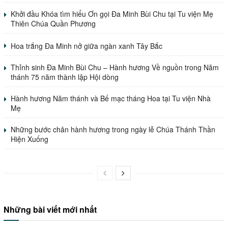
Khởi đầu Khóa tìm hiểu Ơn gọi Đa Minh Bùi Chu tại Tu viện Mẹ
Thiên Chúa Quần Phương
Hoa trắng Đa Minh nở giữa ngàn xanh Tây Bắc
Thỉnh sinh Đa Minh Bùi Chu – Hành hương Về nguồn trong Năm
thánh 75 năm thành lập Hội dòng
Hành hương Năm thánh và Bế mạc tháng Hoa tại Tu viện Nhà
Mẹ
Những bước chân hành hương trong ngày lễ Chúa Thánh Thần
Hiện Xuống
Những bài viết mới nhất