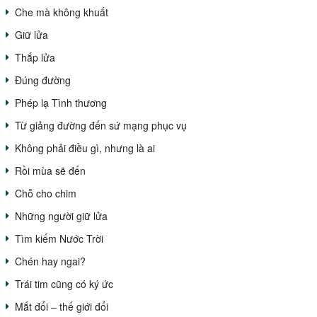
Che mà không khuất
Giữ lửa
Thắp lửa
Đúng đường
Phép lạ Tình thương
Từ giảng đường đến sứ mạng phục vụ
Không phải điều gì, nhưng là ai
Rồi mùa sẽ đến
Chỗ cho chim
Những người giữ lửa
Tìm kiếm Nước Trời
Chén hay ngai?
Trái tim cũng có ký ức
Mắt đổi – thế giới đổi