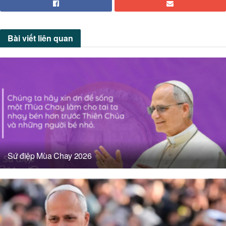
Bài viết
liên quan
Sứ điệp Mùa Chay 2026