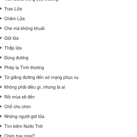
Trao Lửa
Chăm Lửa
Che mà không khuất
Giữ lửa
Thắp lửa
Đúng đường
Phép lạ Tình thương
Từ giảng đường đến sứ mạng phục vụ
Không phải điều gì, nhưng là ai
Rồi mùa sẽ đến
Chỗ cho chim
Những người giữ lửa
Tìm kiếm Nước Trời
Chén hay ngai?