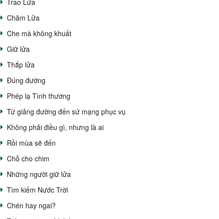
Trao Lửa
Chăm Lửa
Che mà không khuất
Giữ lửa
Thắp lửa
Đúng đường
Phép lạ Tình thương
Từ giảng đường đến sứ mạng phục vụ
Không phải điều gì, nhưng là ai
Rồi mùa sẽ đến
Chỗ cho chim
Những người giữ lửa
Tìm kiếm Nước Trời
Chén hay ngai?