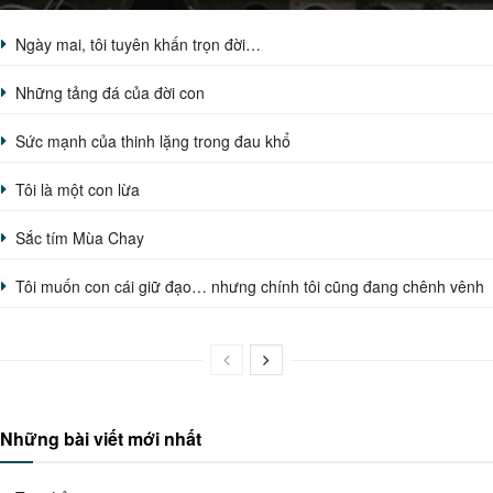
Ngày mai, tôi tuyên khấn trọn đời…
Những tảng đá của đời con
Sức mạnh của thinh lặng trong đau khổ
Tôi là một con lừa
Sắc tím Mùa Chay
Tôi muốn con cái giữ đạo… nhưng chính tôi cũng đang chênh vênh
Những bài viết mới nhất