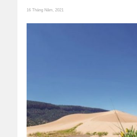
16 Tháng Năm, 2021