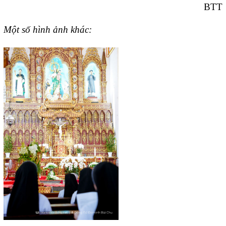
BTT
Một số hình ảnh khác: