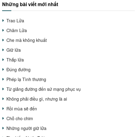
Những bài viết mới nhất
Trao Lửa
Chăm Lửa
Che mà không khuất
Giữ lửa
Thắp lửa
Đúng đường
Phép lạ Tình thương
Từ giảng đường đến sứ mạng phục vụ
Không phải điều gì, nhưng là ai
Rồi mùa sẽ đến
Chỗ cho chim
Những người giữ lửa