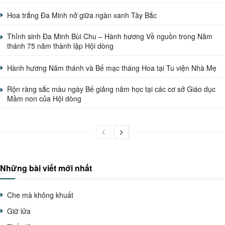
Hoa trắng Đa Minh nở giữa ngàn xanh Tây Bắc
Thỉnh sinh Đa Minh Bùi Chu – Hành hương Về nguồn trong Năm
thánh 75 năm thành lập Hội dòng
Hành hương Năm thánh và Bế mạc tháng Hoa tại Tu viện Nhà Mẹ
Rộn ràng sắc màu ngày Bế giảng năm học tại các cơ sở Giáo dục
Mầm non của Hội dòng
Những bài viết mới nhất
Che mà không khuất
Giữ lửa