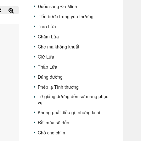
Đuốc sáng Đa Minh
Tiến bước trong yêu thương
Trao Lửa
Chăm Lửa
Che mà không khuất
Giữ Lửa
Thắp Lửa
Đúng đường
Phép lạ Tình thương
Từ giảng đường đến sứ mạng phục
vụ
Không phải điều gì, nhưng là ai
Rồi mùa sẽ đến
Chỗ cho chim