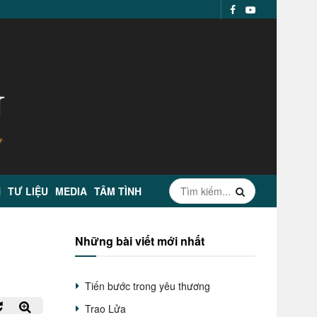
N
TƯ LIỆU
MEDIA
TÂM TÌNH
Những bài viết mới nhất
Tiến bước trong yêu thương
Trao Lửa