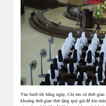
Vào buổi tối hằng ngày, Chị em có thời gian
khoảng thời gian tĩnh lặng quý giá để kín m