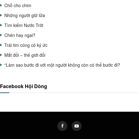
Chỗ cho chim
Những người giữ lửa
Tìm kiếm Nước Trời
Chén hay ngai?
Trái tim cũng có ký ức
Mắt đổi – thế giới đổi
“Làm sao bước đi với một người không còn có thể bước đi?
Facebook Hội Dòng