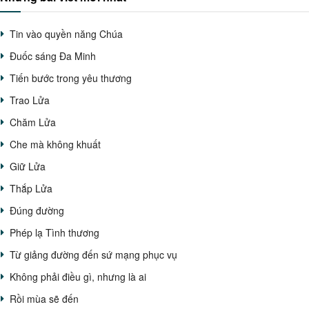
Tin vào quyền năng Chúa
Đuốc sáng Đa Minh
Tiến bước trong yêu thương
Trao Lửa
Chăm Lửa
Che mà không khuất
Giữ Lửa
Thắp Lửa
Đúng đường
Phép lạ Tình thương
Từ giảng đường đến sứ mạng phục vụ
Không phải điều gì, nhưng là ai
Rồi mùa sẽ đến