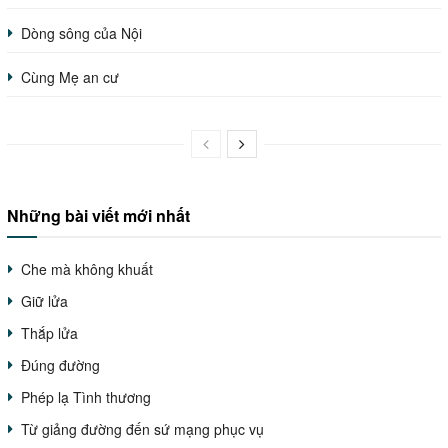
Dòng sông của Nội
Cùng Mẹ an cư
Những bài viết mới nhất
Che mà không khuất
Giữ lửa
Thắp lửa
Đúng đường
Phép lạ Tình thương
Từ giảng đường đến sứ mạng phục vụ