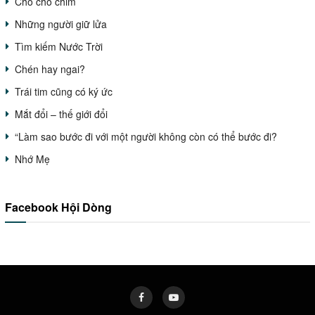
Chỗ cho chim
Những người giữ lửa
Tìm kiếm Nước Trời
Chén hay ngai?
Trái tim cũng có ký ức
Mắt đổi – thế giới đổi
“Làm sao bước đi với một người không còn có thể bước đi?
Nhớ Mẹ
Facebook Hội Dòng