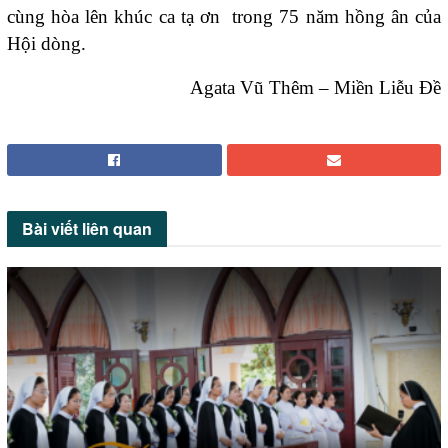
cùng hòa lên khúc ca tạ ơn trong 75 năm hồng ân của
Hội dòng.
Agata Vũ Thêm – Miền Liễu Đề
Bài viết
liên quan