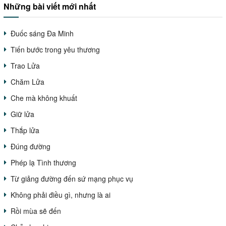
Những bài viết mới nhất
Đuốc sáng Đa Minh
Tiến bước trong yêu thương
Trao Lửa
Chăm Lửa
Che mà không khuất
Giữ lửa
Thắp lửa
Đúng đường
Phép lạ Tình thương
Từ giảng đường đến sứ mạng phục vụ
Không phải điều gì, nhưng là ai
Rồi mùa sẽ đến