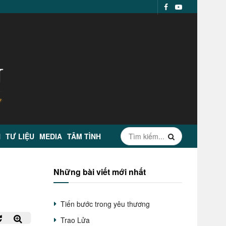
N
TƯ LIỆU
MEDIA
TÂM TÌNH
Những bài viết mới nhất
Tiến bước trong yêu thương
Trao Lửa