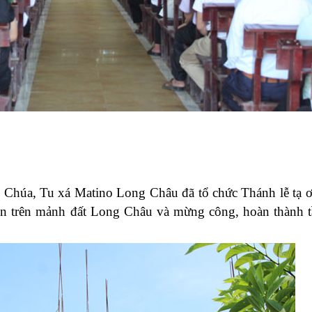
 Chúa, Tu xá Matino Long Châu đã tổ chức Thánh lễ tạ
 trên mảnh đất Long Châu và mừng công, hoàn thành t