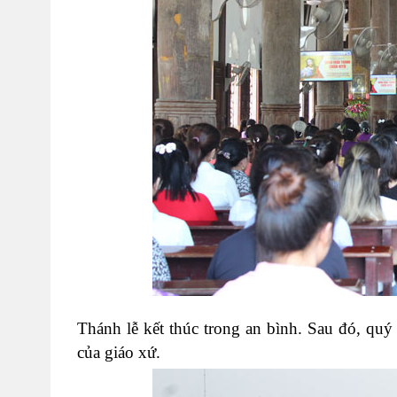
Thánh lễ kết thúc trong an bình. Sau đó, quý
của giáo xứ.