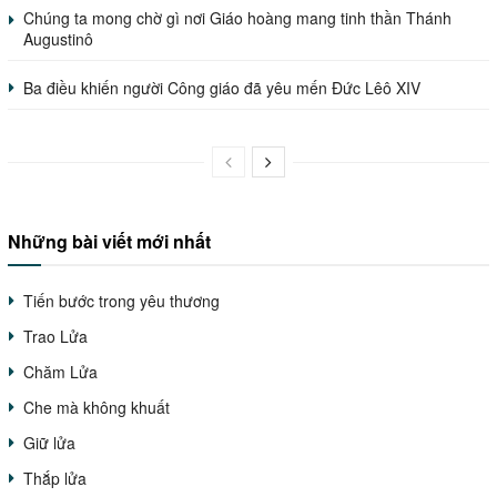
Chúng ta mong chờ gì nơi Giáo hoàng mang tinh thần Thánh
Augustinô
Ba điều khiến người Công giáo đã yêu mến Đức Lêô XIV
Những bài viết mới nhất
Tiến bước trong yêu thương
Trao Lửa
Chăm Lửa
Che mà không khuất
Giữ lửa
Thắp lửa