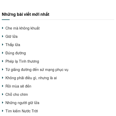
Những bài viết mới nhất
Che mà không khuất
Giữ lửa
Thắp lửa
Đúng đường
Phép lạ Tình thương
Từ giảng đường đến sứ mạng phục vụ
Không phải điều gì, nhưng là ai
Rồi mùa sẽ đến
Chỗ cho chim
Những người giữ lửa
Tìm kiếm Nước Trời