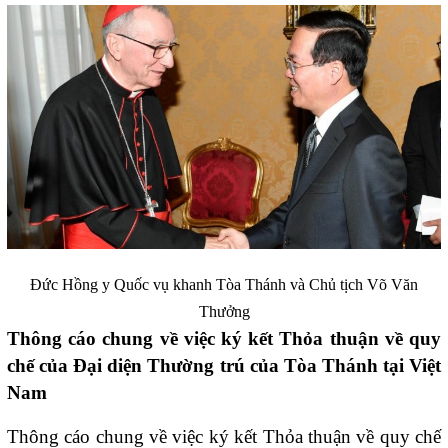
Đức Hồng y Quốc vụ khanh Tòa Thánh và Chủ tịch Võ Văn
Thưởng
Thông cáo chung về việc ký kết Thỏa thuận về quy
chế của Đại diện Thường trú của Tòa Thánh tại Việt
Nam
Thông cáo chung về việc ký kết Thỏa thuận về quy chế