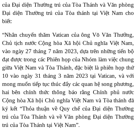
của Đại diện Thường trú của Tòa Thánh và Văn phòng
Đại diện Thường trú của Tòa thánh tại Việt Nam cho
biết:
“Nhân chuyến thăm Vatican của ông Võ Văn Thưởng,
Chủ tịch nước Cộng hòa Xã hội Chủ nghĩa Việt Nam,
vào ngày 27 tháng 7 năm 2023, dựa trên những tiến bộ
đạt được trong các Phiên họp của Nhóm làm việc chung
giữa Việt Nam và Tòa Thánh, đặc biệt là phiên họp thứ
10 vào ngày 31 tháng 3 năm 2023 tại Vatican, và với
mong muốn tiếp tục thúc đẩy các quan hệ song phương,
hai bên chính thức thông báo rằng Chính phủ nước
Cộng hòa Xã hội Chủ nghĩa Việt Nam và Tòa thánh đã
ký kết “Thỏa thuận về Quy chế của Đại diện Thường
trú của Tòa Thánh và về Văn phòng Đại diện Thường
trú của Tòa Thánh tại Việt Nam”.