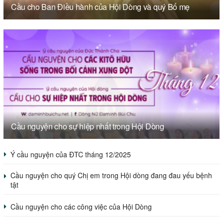
Cầu cho Ban Điều hành của Hội Dòng và quý Bố mẹ
Cầu nguyện cho sự hiệp nhất trong Hội Dòng
Ý cầu nguyện của ĐTC tháng 12/2025
Cầu nguyện cho quý Chị em trong Hội dòng đang đau yếu bệnh
tật
Cầu nguyện cho các công việc của Hội Dòng