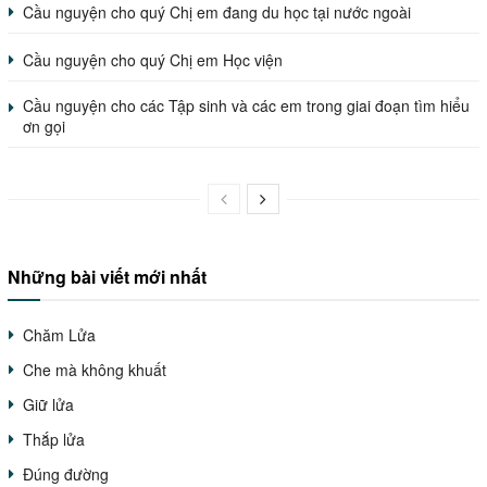
Cầu nguyện cho quý Chị em đang du học tại nước ngoài
Cầu nguyện cho quý Chị em Học viện
Cầu nguyện cho các Tập sinh và các em trong giai đoạn tìm hiểu
ơn gọi
Những bài viết mới nhất
Chăm Lửa
Che mà không khuất
Giữ lửa
Thắp lửa
Đúng đường