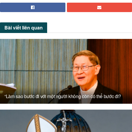
Bài viết
liên quan
“Làm sao bước đi với một người không còn có thể bước đi?