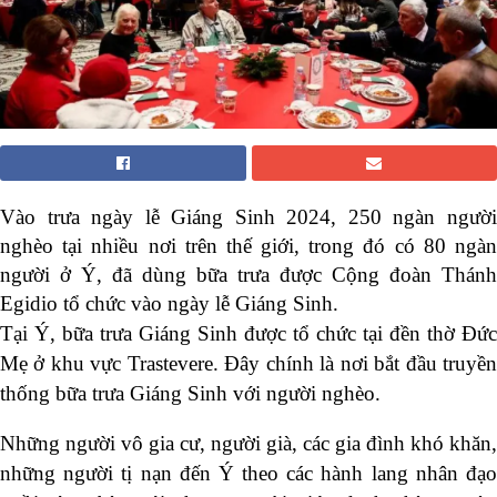
Vào trưa ngày lễ Giáng Sinh 2024, 250 ngàn người
nghèo tại nhiều nơi trên thế giới, trong đó có 80 ngàn
người ở Ý, đã dùng bữa trưa được Cộng đoàn Thánh
Egidio tổ chức vào ngày lễ Giáng Sinh.
Tại Ý, bữa trưa Giáng Sinh được tổ chức tại đền thờ Đức
Mẹ ở khu vực Trastevere. Đây chính là nơi bắt đầu truyền
thống bữa trưa Giáng Sinh với người nghèo.
Những người vô gia cư, người già, các gia đình khó khăn,
những người tị nạn đến Ý theo các hành lang nhân đạo