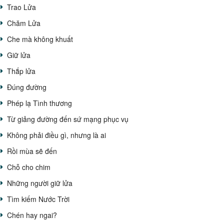
Trao Lửa
Chăm Lửa
Che mà không khuất
Giữ lửa
Thắp lửa
Đúng đường
Phép lạ Tình thương
Từ giảng đường đến sứ mạng phục vụ
Không phải điều gì, nhưng là ai
Rồi mùa sẽ đến
Chỗ cho chim
Những người giữ lửa
Tìm kiếm Nước Trời
Chén hay ngai?