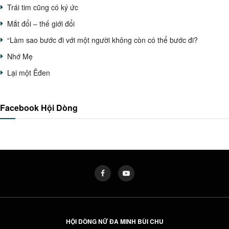
Trái tim cũng có ký ức
Mắt đổi – thế giới đổi
“Làm sao bước đi với một người không còn có thể bước đi?
Nhớ Mẹ
Lại một Êđen
Facebook Hội Dòng
HỘI DÒNG NỮ ĐA MINH BÙI CHU