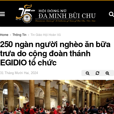
Home
Thông Tin
Tin Giáo Hội Hoàn Vũ
250 ngàn người nghèo ăn bữa
trưa do cộng đoàn thánh
EGIDIO tổ chức
31 Tháng Mười Hai, 2024