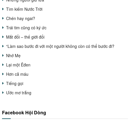
Tìm kiếm Nước Trời
Chén hay ngai?
Trái tim cũng có ký ức
Mắt đổi – thế giới đổi
“Làm sao bước đi với một người không còn có thể bước đi?
Nhớ Mẹ
Lại một Êđen
Hơn cả máu
Tiếng gọi
Ước mơ trắng
Facebook Hội Dòng