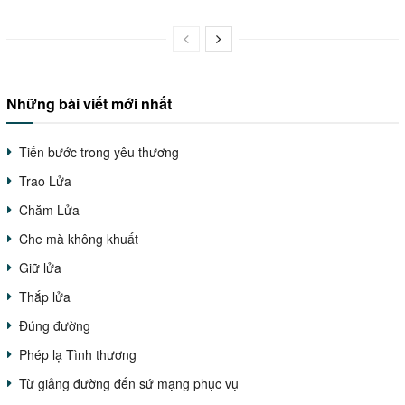
Những bài viết mới nhất
Tiến bước trong yêu thương
Trao Lửa
Chăm Lửa
Che mà không khuất
Giữ lửa
Thắp lửa
Đúng đường
Phép lạ Tình thương
Từ giảng đường đến sứ mạng phục vụ