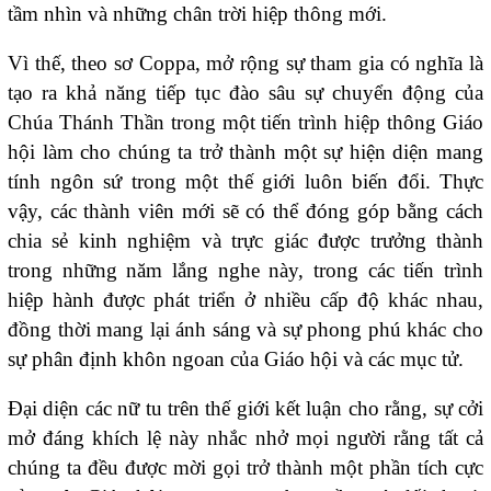
tầm nhìn và những chân trời hiệp thông mới.
Vì thế, theo sơ Coppa, mở rộng sự tham gia có nghĩa là
tạo ra khả năng tiếp tục đào sâu sự chuyển động của
Chúa Thánh Thần trong một tiến trình hiệp thông Giáo
hội làm cho chúng ta trở thành một sự hiện diện mang
tính ngôn sứ trong một thế giới luôn biến đổi. Thực
vậy, các thành viên mới sẽ có thể đóng góp bằng cách
chia sẻ kinh nghiệm và trực giác được trưởng thành
trong những năm lắng nghe này, trong các tiến trình
hiệp hành được phát triển ở nhiều cấp độ khác nhau,
đồng thời mang lại ánh sáng và sự phong phú khác cho
sự phân định khôn ngoan của Giáo hội và các mục tử.
Đại diện các nữ tu trên thế giới kết luận cho rằng, sự cởi
mở đáng khích lệ này nhắc nhở mọi người rằng tất cả
chúng ta đều được mời gọi trở thành một phần tích cực