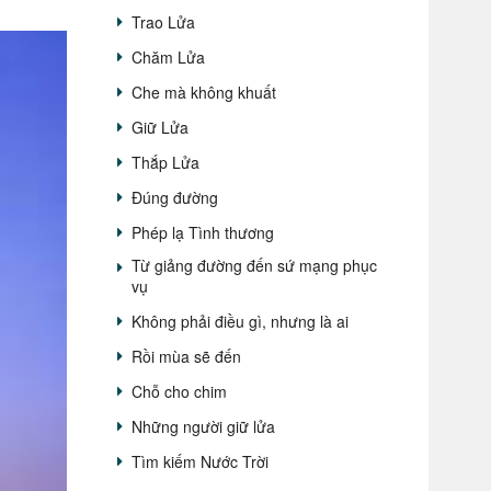
Trao Lửa
Chăm Lửa
Che mà không khuất
Giữ Lửa
Thắp Lửa
Đúng đường
Phép lạ Tình thương
Từ giảng đường đến sứ mạng phục
vụ
Không phải điều gì, nhưng là ai
Rồi mùa sẽ đến
Chỗ cho chim
Những người giữ lửa
Tìm kiếm Nước Trời