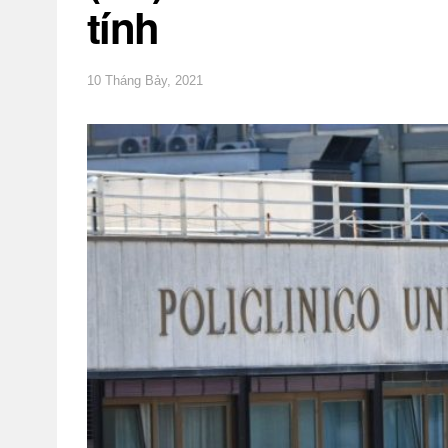
tính
10 Tháng Bảy, 2021