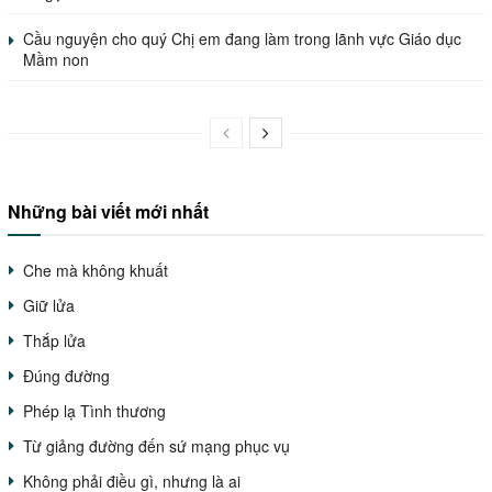
Cầu nguyện cho quý Chị em đang làm trong lãnh vực Giáo dục
Mầm non
Những bài viết mới nhất
Che mà không khuất
Giữ lửa
Thắp lửa
Đúng đường
Phép lạ Tình thương
Từ giảng đường đến sứ mạng phục vụ
Không phải điều gì, nhưng là ai