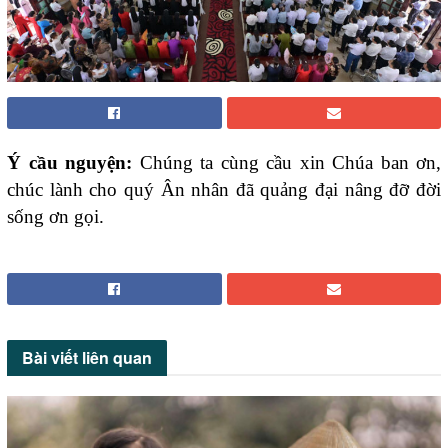
Ý cầu nguyện:
Chúng ta cùng cầu xin Chúa ban ơn,
chúc lành cho quý Ân nhân đã quảng đại nâng đỡ đời
sống ơn gọi.
Bài viết
liên quan