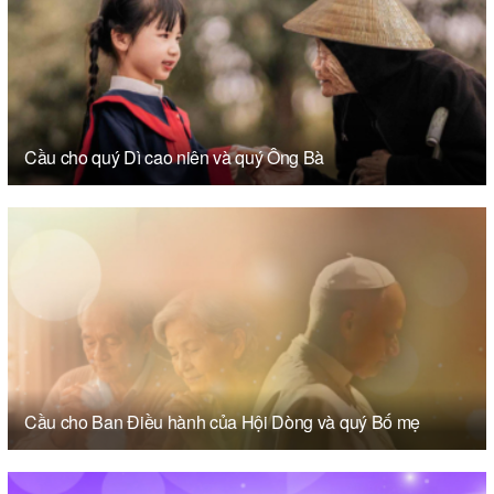
Cầu cho quý Dì cao niên và quý Ông Bà
Cầu cho Ban Điều hành của Hội Dòng và quý Bố mẹ