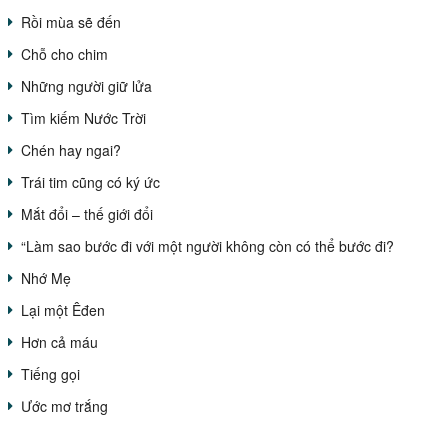
Rồi mùa sẽ đến
Chỗ cho chim
Những người giữ lửa
Tìm kiếm Nước Trời
Chén hay ngai?
Trái tim cũng có ký ức
Mắt đổi – thế giới đổi
“Làm sao bước đi với một người không còn có thể bước đi?
Nhớ Mẹ
Lại một Êđen
Hơn cả máu
Tiếng gọi
Ước mơ trắng