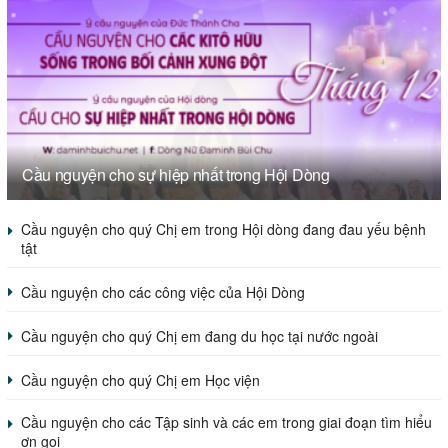
Cầu nguyện cho sự hiệp nhất trong Hội Dòng
Cầu nguyện cho quý Chị em trong Hội dòng đang đau yếu bệnh
tật
Cầu nguyện cho các công việc của Hội Dòng
Cầu nguyện cho quý Chị em đang du học tại nước ngoài
Cầu nguyện cho quý Chị em Học viện
Cầu nguyện cho các Tập sinh và các em trong giai đoạn tìm hiểu
ơn gọi