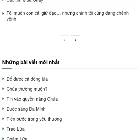
Tôi muốn con cái giữ đạo… nhưng chính tôi cũng đang chênh
vênh
Những bài viết mới nhất
Để được cả đồng lúa
Chúa thường muộn?
Tin vào quyền năng Chúa
Đuốc sáng Đa Minh
Tiến bước trong yêu thương
Trao Lửa
Chăm Lửa