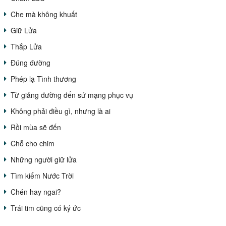
Che mà không khuất
Giữ Lửa
Thắp Lửa
Đúng đường
Phép lạ Tình thương
Từ giảng đường đến sứ mạng phục vụ
Không phải điều gì, nhưng là ai
Rồi mùa sẽ đến
Chỗ cho chim
Những người giữ lửa
Tìm kiếm Nước Trời
Chén hay ngai?
Trái tim cũng có ký ức