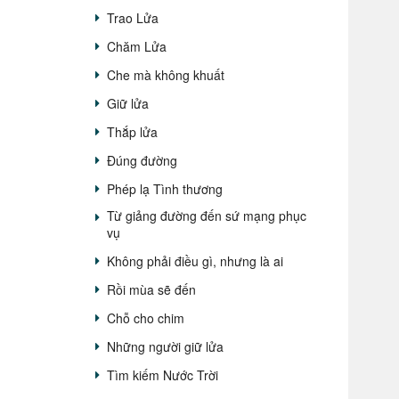
Trao Lửa
Chăm Lửa
Che mà không khuất
Giữ lửa
Thắp lửa
Đúng đường
Phép lạ Tình thương
Từ giảng đường đến sứ mạng phục
vụ
Không phải điều gì, nhưng là ai
Rồi mùa sẽ đến
Chỗ cho chim
Những người giữ lửa
Tìm kiếm Nước Trời