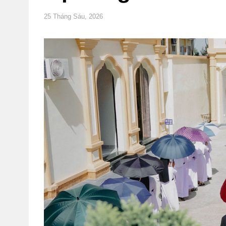
25 Tháng Sáu, 2026