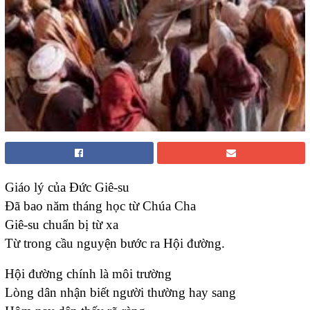
Giáo lý của Đức Giê-su
Đã bao năm tháng học từ Chúa Cha
Giê-su chuẩn bị từ xa
Từ trong cầu nguyện bước ra Hội đường.
Hội đường chính là môi trường
Lòng dân nhận biết người thường hay sang