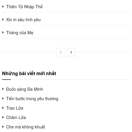
Thiên Tử Nhập Thể
Xin in sâu tình yêu
Tháng của Mẹ
Những bài viết mới nhất
Đuốc sáng Đa Minh
Tiến bước trong yêu thương
Trao Lửa
Chăm Lửa
Che mà không khuất