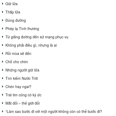
Giữ lửa
Thắp lửa
Đúng đường
Phép lạ Tình thương
Từ giảng đường đến sứ mạng phục vụ
Không phải điều gì, nhưng là ai
Rồi mùa sẽ đến
Chỗ cho chim
Những người giữ lửa
Tìm kiếm Nước Trời
Chén hay ngai?
Trái tim cũng có ký ức
Mắt đổi – thế giới đổi
“Làm sao bước đi với một người không còn có thể bước đi?