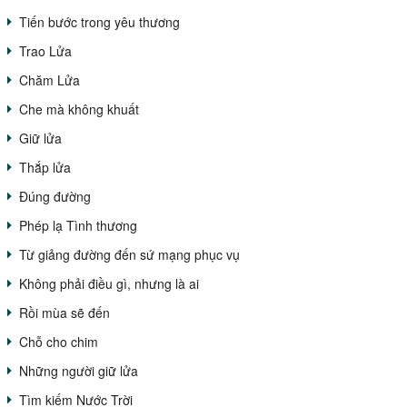
Tiến bước trong yêu thương
Trao Lửa
Chăm Lửa
Che mà không khuất
Giữ lửa
Thắp lửa
Đúng đường
Phép lạ Tình thương
Từ giảng đường đến sứ mạng phục vụ
Không phải điều gì, nhưng là ai
Rồi mùa sẽ đến
Chỗ cho chim
Những người giữ lửa
Tìm kiếm Nước Trời