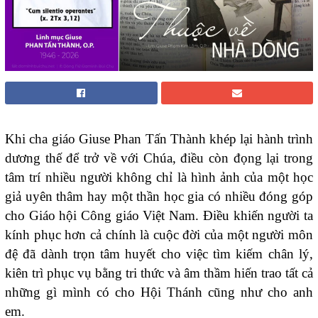
Khi cha giáo Giuse Phan Tấn Thành khép lại hành trình
dương thế để trở về với Chúa, điều còn đọng lại trong
tâm trí nhiều người không chỉ là hình ảnh của một học
giả uyên thâm hay một thần học gia có nhiều đóng góp
cho Giáo hội Công giáo Việt Nam. Điều khiến người ta
kính phục hơn cả chính là cuộc đời của một người môn
đệ đã dành trọn tâm huyết cho việc tìm kiếm chân lý,
kiên trì phục vụ bằng tri thức và âm thầm hiến trao tất cả
những gì mình có cho Hội Thánh cũng như cho anh
em.