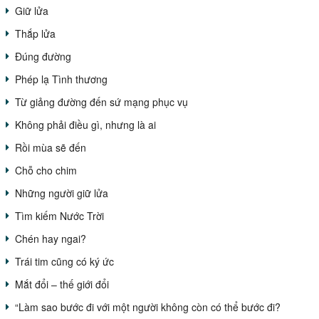
Giữ lửa
Thắp lửa
Đúng đường
Phép lạ Tình thương
Từ giảng đường đến sứ mạng phục vụ
Không phải điều gì, nhưng là ai
Rồi mùa sẽ đến
Chỗ cho chim
Những người giữ lửa
Tìm kiếm Nước Trời
Chén hay ngai?
Trái tim cũng có ký ức
Mắt đổi – thế giới đổi
“Làm sao bước đi với một người không còn có thể bước đi?