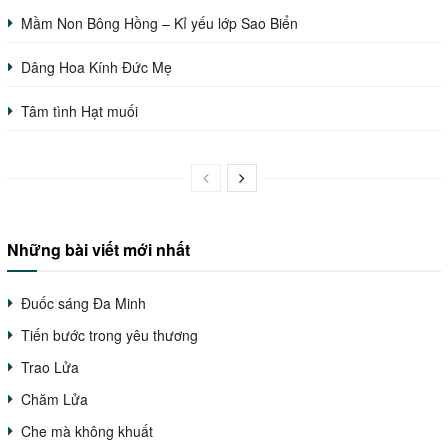
Mầm Non Bông Hồng – Kỉ yếu lớp Sao Biển
Dâng Hoa Kính Đức Mẹ
Tâm tình Hạt muối
Những bài viết mới nhất
Đuốc sáng Đa Minh
Tiến bước trong yêu thương
Trao Lửa
Chăm Lửa
Che mà không khuất