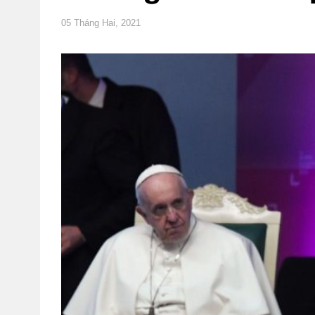
05 Tháng Hai, 2021