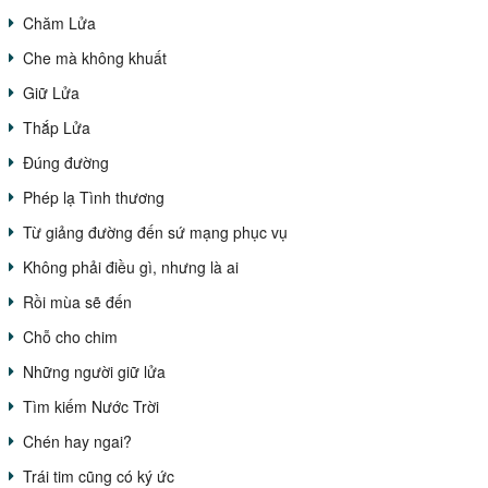
Chăm Lửa
Che mà không khuất
Giữ Lửa
Thắp Lửa
Đúng đường
Phép lạ Tình thương
Từ giảng đường đến sứ mạng phục vụ
Không phải điều gì, nhưng là ai
Rồi mùa sẽ đến
Chỗ cho chim
Những người giữ lửa
Tìm kiếm Nước Trời
Chén hay ngai?
Trái tim cũng có ký ức