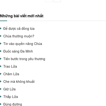
Những bài viết mới nhất
Để được cả đồng lúa
Chúa thường muộn?
Tin vào quyền năng Chúa
Đuốc sáng Đa Minh
Tiến bước trong yêu thương
Trao Lửa
Chăm Lửa
Che mà không khuất
Giữ Lửa
Thắp Lửa
Đúng đường