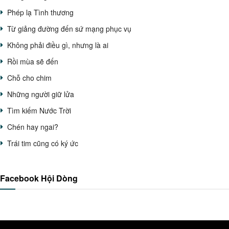
Phép lạ Tình thương
Từ giảng đường đến sứ mạng phục vụ
Không phải điều gì, nhưng là ai
Rồi mùa sẽ đến
Chỗ cho chim
Những người giữ lửa
Tìm kiếm Nước Trời
Chén hay ngai?
Trái tim cũng có ký ức
Facebook Hội Dòng