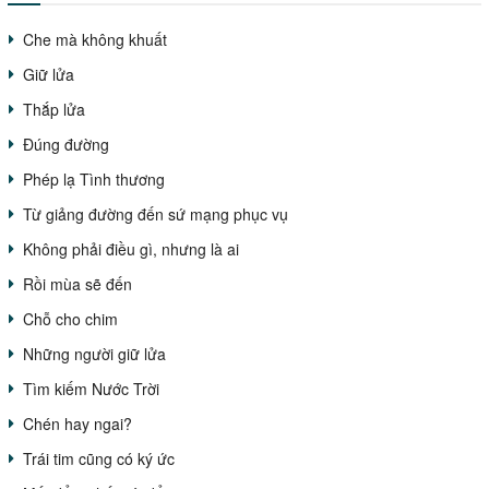
Che mà không khuất
Giữ lửa
Thắp lửa
Đúng đường
Phép lạ Tình thương
Từ giảng đường đến sứ mạng phục vụ
Không phải điều gì, nhưng là ai
Rồi mùa sẽ đến
Chỗ cho chim
Những người giữ lửa
Tìm kiếm Nước Trời
Chén hay ngai?
Trái tim cũng có ký ức