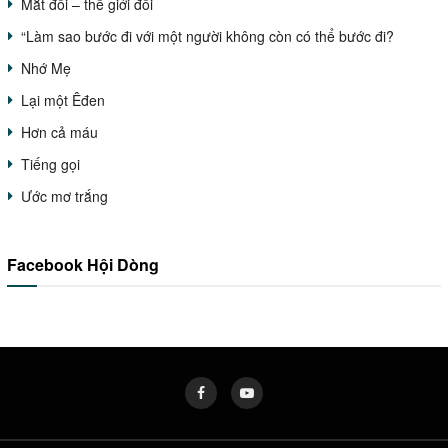
Mắt đổi – thế giới đổi
“Làm sao bước đi với một người không còn có thể bước đi?
Nhớ Mẹ
Lại một Êđen
Hơn cả máu
Tiếng gọi
Ước mơ trắng
Facebook Hội Dòng