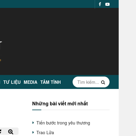
N
TƯ LIỆU
MEDIA
TÂM TÌNH
Những bài viết mới nhất
Tiến bước trong yêu thương
Trao Lửa