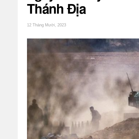
Thánh Địa
12 Tháng Mười, 2023