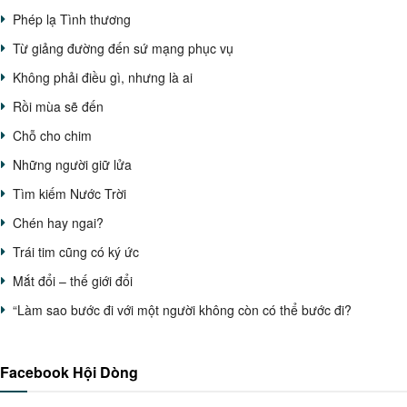
Phép lạ Tình thương
Từ giảng đường đến sứ mạng phục vụ
Không phải điều gì, nhưng là ai
Rồi mùa sẽ đến
Chỗ cho chim
Những người giữ lửa
Tìm kiếm Nước Trời
Chén hay ngai?
Trái tim cũng có ký ức
Mắt đổi – thế giới đổi
“Làm sao bước đi với một người không còn có thể bước đi?
Facebook Hội Dòng