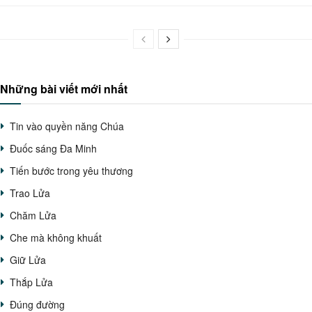
Những bài viết mới nhất
Tin vào quyền năng Chúa
Đuốc sáng Đa Minh
Tiến bước trong yêu thương
Trao Lửa
Chăm Lửa
Che mà không khuất
Giữ Lửa
Thắp Lửa
Đúng đường