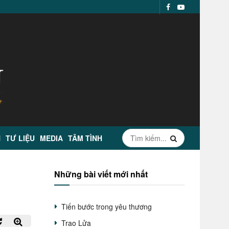
N
TƯ LIỆU
MEDIA
TÂM TÌNH
Những bài viết mới nhất
Tiến bước trong yêu thương
Trao Lửa