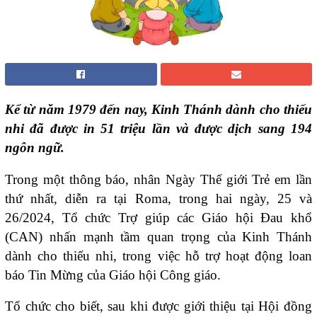
Kể từ năm 1979 đến nay, Kinh Thánh dành cho thiếu
nhi đã được in 51 triệu lần và được dịch sang 194
ngôn ngữ.
Trong một thông báo, nhân Ngày Thế giới Trẻ em lần
thứ nhất, diễn ra tại Roma, trong hai ngày, 25 và
26/2024, Tổ chức Trợ giúp các Giáo hội Đau khổ
(CAN) nhấn mạnh tầm quan trọng của Kinh Thánh
dành cho thiếu nhi, trong việc hỗ trợ hoạt động loan
báo Tin Mừng của Giáo hội Công giáo.
Tổ chức cho biết, sau khi được giới thiệu tại Hội đồng