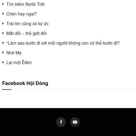
Tìm kiếm Nước Trời
Chén hay ngai?
Trái tim cũng có ký ức
Mắt đổi – thế giới đổi
“Làm sao bước đi với một người không còn có thể bước đi?
Nhớ Mẹ
Lại một Êđen
Facebook Hội Dòng