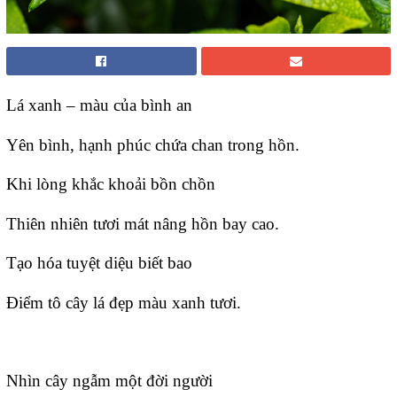
Lá xanh – màu của bình an
Yên bình, hạnh phúc chứa chan trong hồn.
Khi lòng khắc khoải bồn chồn
Thiên nhiên tươi mát nâng hồn bay cao.
Tạo hóa tuyệt diệu biết bao
Điểm tô cây lá đẹp màu xanh tươi.
Nhìn cây ngẫm một đời người