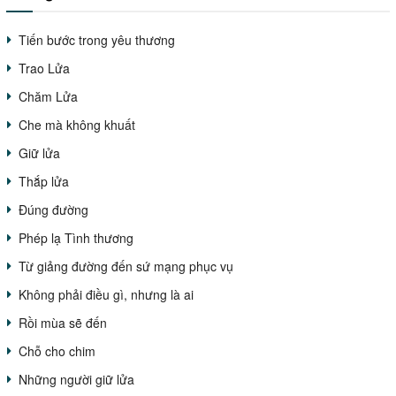
Tiến bước trong yêu thương
Trao Lửa
Chăm Lửa
Che mà không khuất
Giữ lửa
Thắp lửa
Đúng đường
Phép lạ Tình thương
Từ giảng đường đến sứ mạng phục vụ
Không phải điều gì, nhưng là ai
Rồi mùa sẽ đến
Chỗ cho chim
Những người giữ lửa