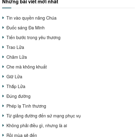
Những bài viết mới nhất
Tin vào quyền năng Chúa
Đuốc sáng Đa Minh
Tiến bước trong yêu thương
Trao Lửa
Chăm Lửa
Che mà không khuất
Giữ Lửa
Thắp Lửa
Đúng đường
Phép lạ Tình thương
Từ giảng đường đến sứ mạng phục vụ
Không phải điều gì, nhưng là ai
Rồi mùa sẽ đến