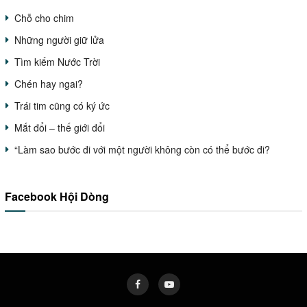
Chỗ cho chim
Những người giữ lửa
Tìm kiếm Nước Trời
Chén hay ngai?
Trái tim cũng có ký ức
Mắt đổi – thế giới đổi
“Làm sao bước đi với một người không còn có thể bước đi?
Facebook Hội Dòng