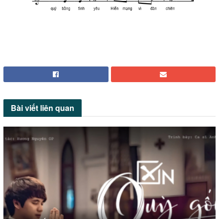
Bài viết
liên quan