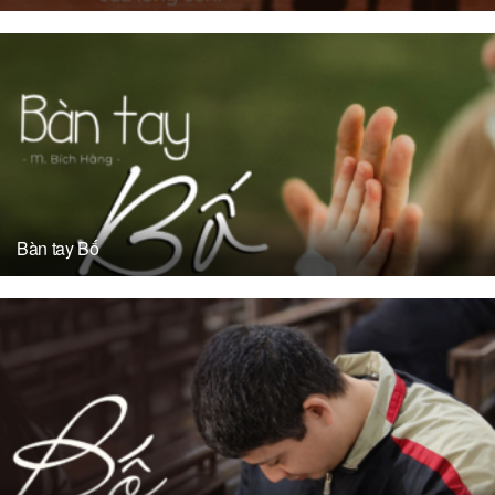
Bàn tay Bố