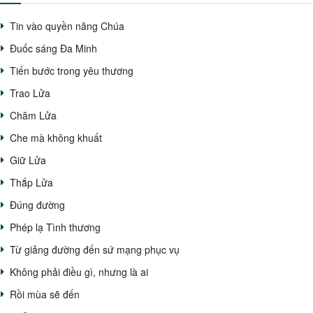
Tin vào quyền năng Chúa
Đuốc sáng Đa Minh
Tiến bước trong yêu thương
Trao Lửa
Chăm Lửa
Che mà không khuất
Giữ Lửa
Thắp Lửa
Đúng đường
Phép lạ Tình thương
Từ giảng đường đến sứ mạng phục vụ
Không phải điều gì, nhưng là ai
Rồi mùa sẽ đến