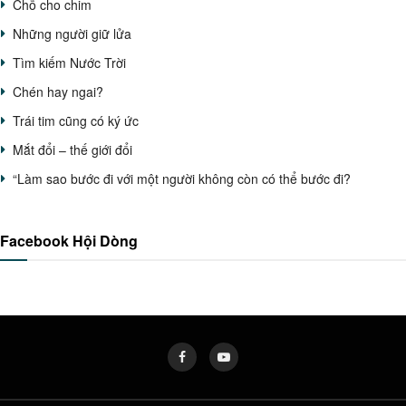
Chỗ cho chim
Những người giữ lửa
Tìm kiếm Nước Trời
Chén hay ngai?
Trái tim cũng có ký ức
Mắt đổi – thế giới đổi
“Làm sao bước đi với một người không còn có thể bước đi?
Facebook Hội Dòng