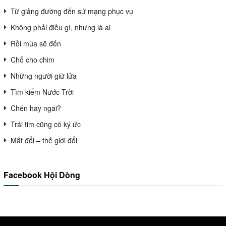
Từ giảng đường đến sứ mạng phục vụ
Không phải điều gì, nhưng là ai
Rồi mùa sẽ đến
Chỗ cho chim
Những người giữ lửa
Tìm kiếm Nước Trời
Chén hay ngai?
Trái tim cũng có ký ức
Mắt đổi – thế giới đổi
Facebook Hội Dòng