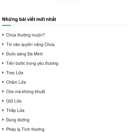
Những bài viết mới nhất
Chúa thường muộn?
Tin vào quyền năng Chúa
Đuốc sáng Đa Minh
Tiến bước trong yêu thương
Trao Lửa
Chăm Lửa
Che mà không khuất
Giữ Lửa
Thắp Lửa
Đúng đường
Phép lạ Tình thương