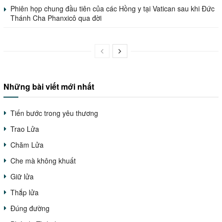
Phiên họp chung đầu tiên của các Hồng y tại Vatican sau khi Đức
Thánh Cha Phanxicô qua đời
Những bài viết mới nhất
Tiến bước trong yêu thương
Trao Lửa
Chăm Lửa
Che mà không khuất
Giữ lửa
Thắp lửa
Đúng đường