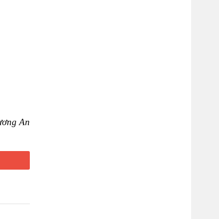
ương An